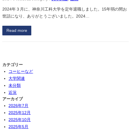
2024年３月に、神奈川工科大学を定年退職しました。15年弱の間お
世話になり、ありがとうございました。2024…
Read more
カテゴリー
コーヒーなど
大学関連
未分類
近況
アーカイブ
2026年7月
2025年12月
2025年10月
2025年5月