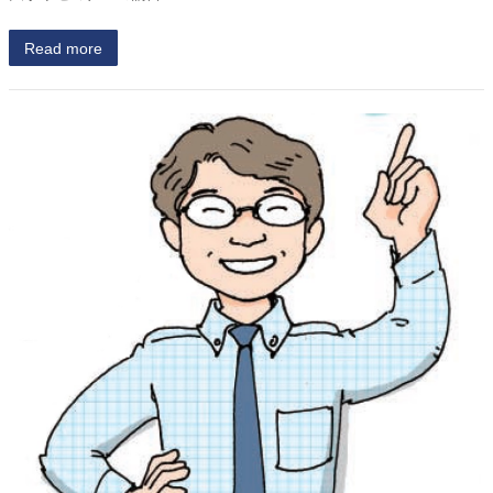
Read more