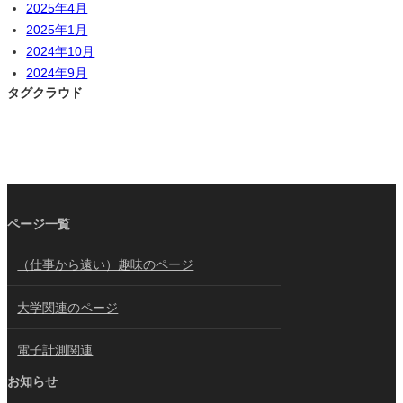
2025年4月
2025年1月
2024年10月
2024年9月
タグクラウド
ページ一覧
（仕事から遠い）趣味のページ
大学関連のページ
電子計測関連
お知らせ