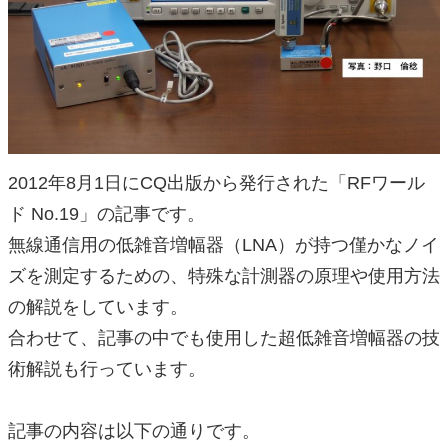
2012年8月1日にCQ出版から発行された「RFワール
ド No.19」の記事です。
無線通信用の
低雑音
増幅器（LNA）が持つ僅かなノイ
ズを測定するための、特殊な計測器の原理や使用方法
の解説をしています。
合わせて、記事の中でも使用した超低雑音増幅器の技
術解説も行っています。
記事の内容は以下の通りです。